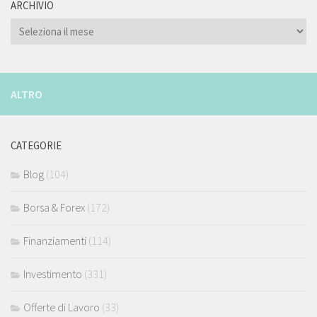
ARCHIVIO
ARCHIVIO
ALTRO
CATEGORIE
Blog
(104)
Borsa & Forex
(172)
Finanziamenti
(114)
Investimento
(331)
Offerte di Lavoro
(33)