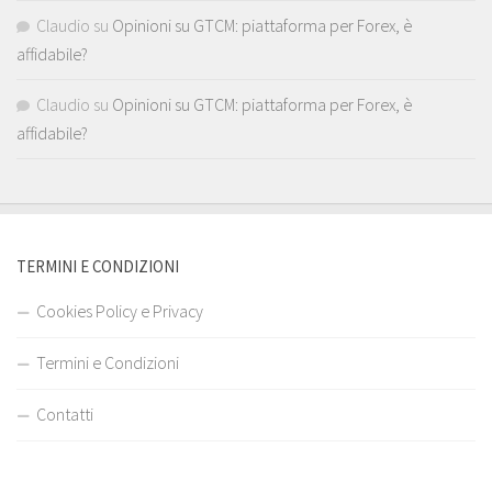
Claudio
su
Opinioni su GTCM: piattaforma per Forex, è
affidabile?
Claudio
su
Opinioni su GTCM: piattaforma per Forex, è
affidabile?
TERMINI E CONDIZIONI
Cookies Policy e Privacy
Termini e Condizioni
Contatti