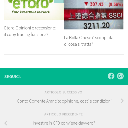
Etoro Opinioni e recensione:
il copy trading funziona?
La Bolla Cinese è scoppiata,
di cosa si tratta?
SEGUICI:
ARTICOLO SUCCESSIVO
Conto Corrente Arancio: opinione, costi e condizioni
ARTICOLO PRECEDENTE
Investire in CFD conviene davvero?