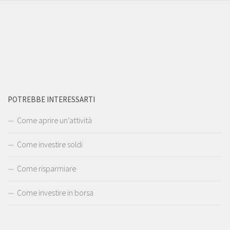
POTREBBE INTERESSARTI
Come aprire un’attività
Come investire soldi
Come risparmiare
Come investire in borsa