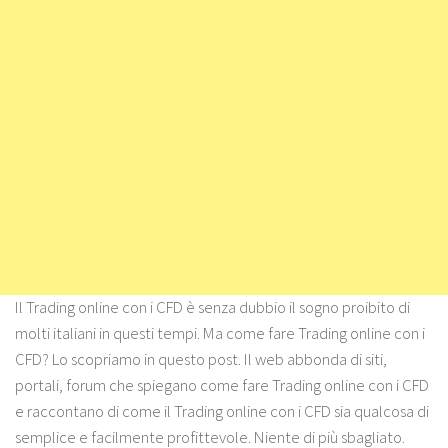
Il Trading online con i CFD è senza dubbio il sogno proibito di
molti italiani in questi tempi. Ma come fare Trading online con i
CFD? Lo scopriamo in questo post. Il web abbonda di siti,
portali, forum che spiegano come fare Trading online con i CFD
e raccontano di come il Trading online con i CFD sia qualcosa di
semplice e facilmente profittevole. Niente di più sbagliato.