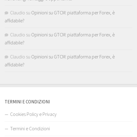
Claudio
su
Opinioni su GTCM: piattaforma per Forex, è
affidabile?
Claudio
su
Opinioni su GTCM: piattaforma per Forex, è
affidabile?
Claudio
su
Opinioni su GTCM: piattaforma per Forex, è
affidabile?
TERMINI E CONDIZIONI
Cookies Policy e Privacy
Termini e Condizioni