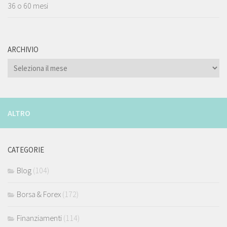
36 o 60 mesi
ARCHIVIO
ARCHIVIO
ALTRO
CATEGORIE
Blog
(104)
Borsa & Forex
(172)
Finanziamenti
(114)