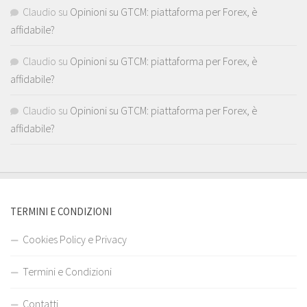
Claudio
su
Opinioni su GTCM: piattaforma per Forex, è
affidabile?
Claudio
su
Opinioni su GTCM: piattaforma per Forex, è
affidabile?
Claudio
su
Opinioni su GTCM: piattaforma per Forex, è
affidabile?
TERMINI E CONDIZIONI
Cookies Policy e Privacy
Termini e Condizioni
Contatti