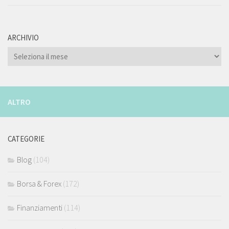
ARCHIVIO
ARCHIVIO
ALTRO
CATEGORIE
Blog
(104)
Borsa & Forex
(172)
Finanziamenti
(114)