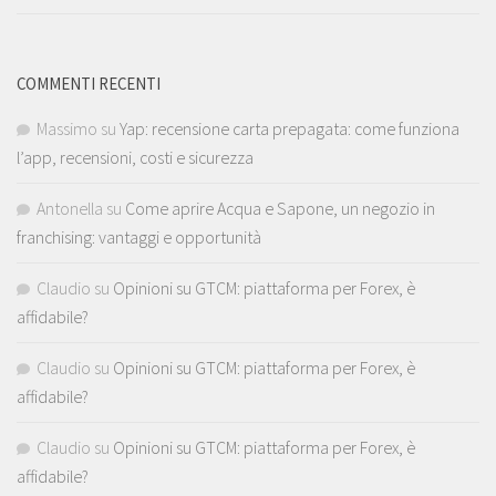
COMMENTI RECENTI
Massimo
su
Yap: recensione carta prepagata: come funziona
l’app, recensioni, costi e sicurezza
Antonella
su
Come aprire Acqua e Sapone, un negozio in
franchising: vantaggi e opportunità
Claudio
su
Opinioni su GTCM: piattaforma per Forex, è
affidabile?
Claudio
su
Opinioni su GTCM: piattaforma per Forex, è
affidabile?
Claudio
su
Opinioni su GTCM: piattaforma per Forex, è
affidabile?