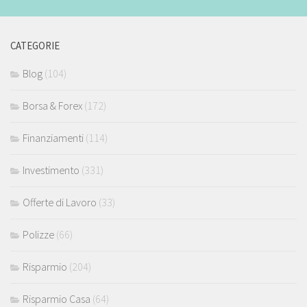
CATEGORIE
Blog
(104)
Borsa & Forex
(172)
Finanziamenti
(114)
Investimento
(331)
Offerte di Lavoro
(33)
Polizze
(66)
Risparmio
(204)
Risparmio Casa
(64)