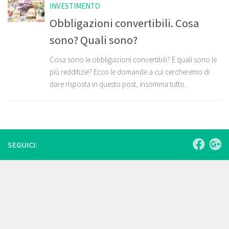
INVESTIMENTO
Obbligazioni convertibili. Cosa
sono? Quali sono?
Cosa sono le obbligazioni convertibili? E quali sono le
più redditizie? Ecco le domande a cui cercheremo di
dare risposta in questo post, insomma tutto...
SEGUICI: