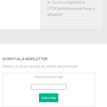
Claudio
su
Opinioni su
GTCM: piattaforma per Forex, è
affidabile?
ISCRIVITI ALLA NEWSLETTER!
Odiamo lo Spam quanto te, iscriviti senza timore!
Inserisci la tua mail