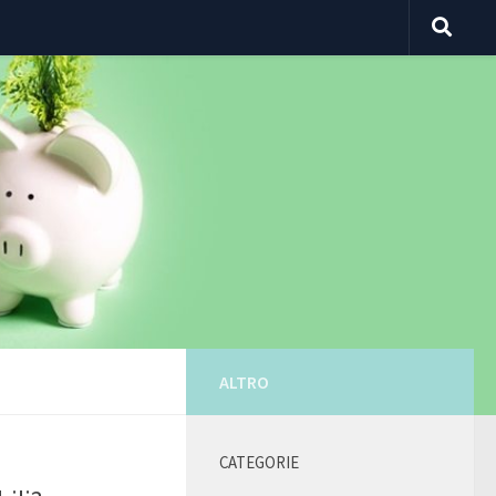
ALTRO
CATEGORIE