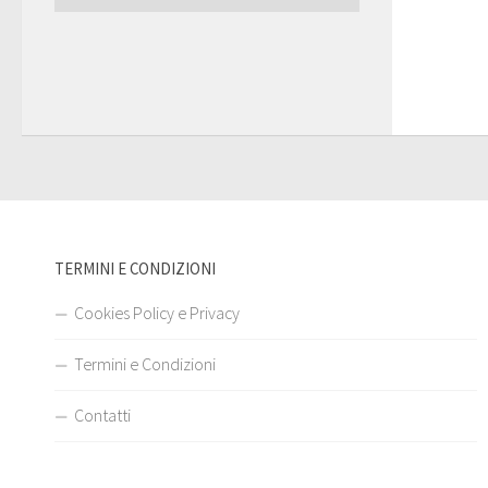
TERMINI E CONDIZIONI
Cookies Policy e Privacy
Termini e Condizioni
Contatti