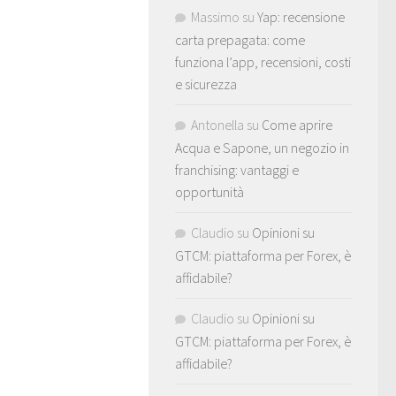
Massimo
su
Yap: recensione
carta prepagata: come
funziona l’app, recensioni, costi
e sicurezza
Antonella
su
Come aprire
Acqua e Sapone, un negozio in
franchising: vantaggi e
opportunità
Claudio
su
Opinioni su
GTCM: piattaforma per Forex, è
affidabile?
Claudio
su
Opinioni su
GTCM: piattaforma per Forex, è
affidabile?