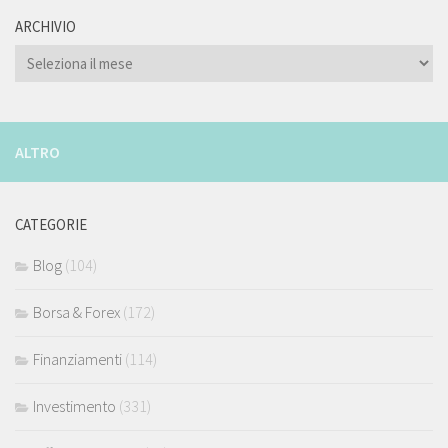
ARCHIVIO
ARCHIVIO
ALTRO
CATEGORIE
Blog
(104)
Borsa & Forex
(172)
Finanziamenti
(114)
Investimento
(331)