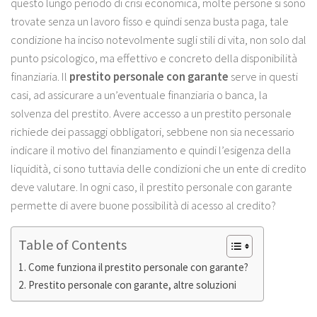
questo lungo periodo di crisi economica, molte persone si sono
trovate senza un lavoro fisso e quindi senza busta paga, tale
condizione ha inciso notevolmente sugli stili di vita, non solo dal
punto psicologico, ma effettivo e concreto della disponibilità
finanziaria. Il
prestito personale con garante
serve in questi
casi, ad assicurare a un’eventuale finanziaria o banca, la
solvenza del prestito. Avere accesso a un prestito personale
richiede dei passaggi obbligatori, sebbene non sia necessario
indicare il motivo del finanziamento e quindi l’esigenza della
liquidità, ci sono tuttavia delle condizioni che un ente di credito
deve valutare. In ogni caso, il prestito personale con garante
permette di avere buone possibilità di acesso al credito?
Table of Contents
Come funziona il prestito personale con garante?
Prestito personale con garante, altre soluzioni