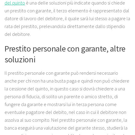
del quinto
è una delle soluzioni più indicate quando si chiede
un prestito con garante, il terzo elemento è rappresentato dal
datore di lavoro del debitore, il quale sarà lui stesso a pagare la
rata del prestito, prelevandola direttamente dallo stipendio
del debitore.
Prestito personale con garante, altre
soluzioni
Il prestito personale con garante può rendersi necessario
anche per chi non ha una busta paga e quindi non può chiedere
la cessione del quinto, in questo caso si dovrà chiedere a una
persona di fiducia, di solito un parente o amico stretto, di
fungere da garante e mostrarsi lui in terza persona come
eventuale pagatore del debito, nel caso in cui il debitore non
assolva al suo compito. Nel prestito personale con garante, la
banca eseguirà una valutazione del garante stesso, studierà la