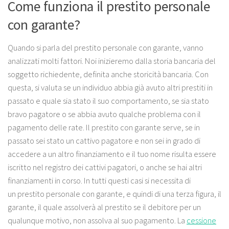
Come funziona il prestito personale
con garante?
Quando si parla del prestito personale con garante, vanno
analizzati molti fattori. Noi inizieremo dalla storia bancaria del
soggetto richiedente, definita anche storicità bancaria. Con
questa, si valuta se un individuo abbia già avuto altri prestiti in
passato e quale sia stato il suo comportamento, se sia stato
bravo pagatore o se abbia avuto qualche problema con il
pagamento delle rate. Il prestito con garante serve, se in
passato sei stato un cattivo pagatore e non sei in grado di
accedere a un altro finanziamento e il tuo nome risulta essere
iscritto nel registro dei cattivi pagatori, o anche se hai altri
finanziamenti in corso. In tutti questi casi si necessita di
un prestito personale con garante, e quindi di una terza figura, il
garante, il quale assolverà al prestito se il debitore per un
qualunque motivo, non assolva al suo pagamento. La
cessione