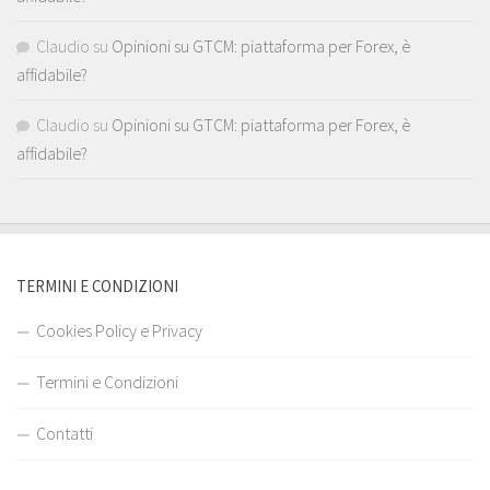
Claudio
su
Opinioni su GTCM: piattaforma per Forex, è
affidabile?
Claudio
su
Opinioni su GTCM: piattaforma per Forex, è
affidabile?
TERMINI E CONDIZIONI
Cookies Policy e Privacy
Termini e Condizioni
Contatti