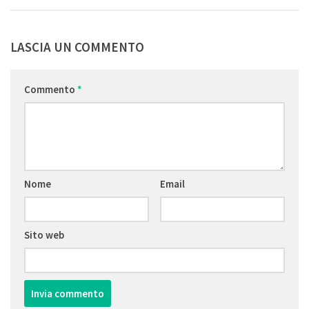
LASCIA UN COMMENTO
Commento
*
Nome
Email
Sito web