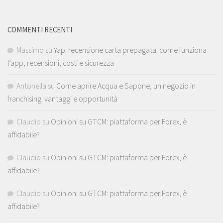
COMMENTI RECENTI
Massimo
su
Yap: recensione carta prepagata: come funziona
l’app, recensioni, costi e sicurezza
Antonella
su
Come aprire Acqua e Sapone, un negozio in
franchising: vantaggi e opportunità
Claudio
su
Opinioni su GTCM: piattaforma per Forex, è
affidabile?
Claudio
su
Opinioni su GTCM: piattaforma per Forex, è
affidabile?
Claudio
su
Opinioni su GTCM: piattaforma per Forex, è
affidabile?