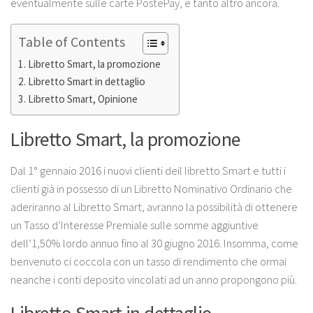
eventualmente sulle carte PostePay, e tanto altro ancora.
Table of Contents
Libretto Smart, la promozione
Libretto Smart in dettaglio
Libretto Smart, Opinione
Libretto Smart, la promozione
Dal 1° gennaio 2016 i nuovi clienti deil libretto Smart e tutti i
clienti già in possesso di un Libretto Nominativo Ordinario che
aderiranno al Libretto Smart, avranno la possibilità di ottenere
un Tasso d’Interesse Premiale sulle somme aggiuntive
dell’1,50% lordo annuo fino al 30 giugno 2016. Insomma, come
benvenuto ci coccola con un tasso di rendimento che ormai
neanche i conti deposito vincolati ad un anno propongono più.