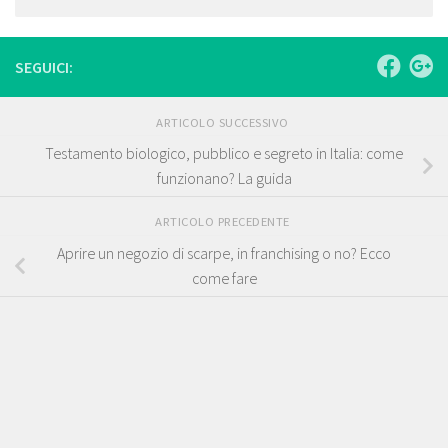
SEGUICI:
ARTICOLO SUCCESSIVO
Testamento biologico, pubblico e segreto in Italia: come
funzionano? La guida
ARTICOLO PRECEDENTE
Aprire un negozio di scarpe, in franchising o no? Ecco
come fare