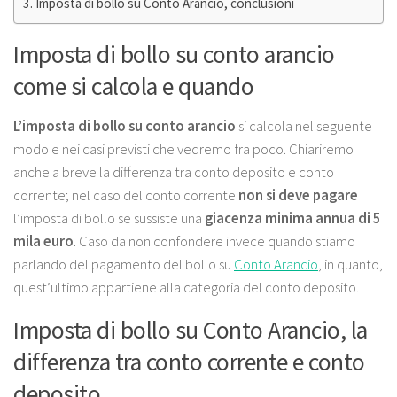
Imposta di bollo su Conto Arancio, conclusioni
Imposta di bollo su conto arancio
come si calcola e quando
L’imposta di bollo su conto arancio
si calcola nel seguente
modo e nei casi previsti che vedremo fra poco. Chiariremo
anche a breve la differenza tra conto deposito e conto
corrente; nel caso del conto corrente
non si deve pagare
l’imposta di bollo se sussiste una
giacenza minima annua di 5
mila euro
. Caso da non confondere invece quando stiamo
parlando del pagamento del bollo su
Conto Arancio
, in quanto,
quest’ultimo appartiene alla categoria del conto deposito.
Imposta di bollo su Conto Arancio, la
differenza tra conto corrente e conto
deposito