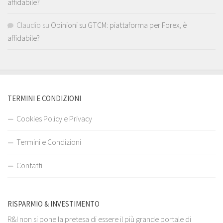
affidabile?
Claudio
su
Opinioni su GTCM: piattaforma per Forex, è
affidabile?
TERMINI E CONDIZIONI
Cookies Policy e Privacy
Termini e Condizioni
Contatti
RISPARMIO & INVESTIMENTO
R&I non si pone la pretesa di essere il più grande portale di