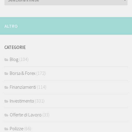
ALTRO
CATEGORIE
Blog
(104)
Borsa & Forex
(172)
Finanziamenti
(114)
Investimento
(331)
Offerte di Lavoro
(33)
Polizze
(66)