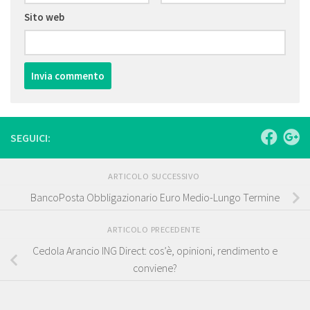
Sito web
SEGUICI:
ARTICOLO SUCCESSIVO
BancoPosta Obbligazionario Euro Medio-Lungo Termine
ARTICOLO PRECEDENTE
Cedola Arancio ING Direct: cos’è, opinioni, rendimento e
conviene?