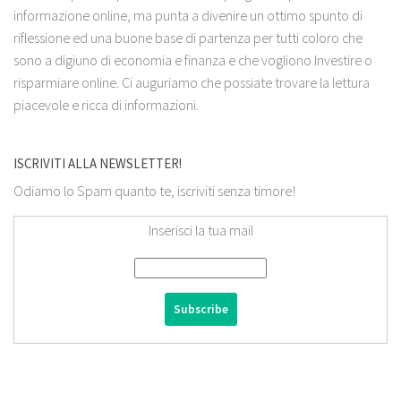
informazione online, ma punta a divenire un ottimo spunto di
riflessione ed una buone base di partenza per tutti coloro che
sono a digiuno di economia e finanza e che vogliono Investire o
risparmiare online. Ci auguriamo che possiate trovare la lettura
piacevole e ricca di informazioni.
ISCRIVITI ALLA NEWSLETTER!
Odiamo lo Spam quanto te, iscriviti senza timore!
Inserisci la tua mail