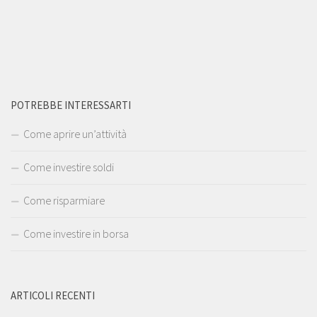
POTREBBE INTERESSARTI
Come aprire un’attività
Come investire soldi
Come risparmiare
Come investire in borsa
ARTICOLI RECENTI