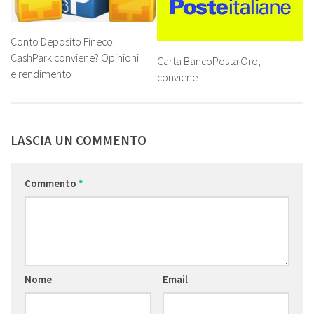
Conto Deposito Fineco:
CashPark conviene? Opinioni
Carta BancoPosta Oro,
e rendimento
conviene
LASCIA UN COMMENTO
Commento
*
Nome
Email