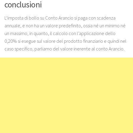
conclusioni
L’imposta di bollo su Conto Arancio si paga con scadenza
annuale, e non ha un valore predefinito, ossia né un minimo né
un massimo, in quanto, il calcolo con l’applicazione dello
0,20% si esegue sul valore del prodotto finanziario e quindi nel
caso specifico, parliamo del valore inerente al conto Arancio.