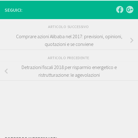
SEGUICI:
ARTICOLO SUCCESSIVO
Comprare azioni Alibaba nel 2017: previsioni, opinioni,
quotazioni e se conviene
ARTICOLO PRECEDENTE
Detrazioni fiscali 2018 per risparmio energetico e
ristrutturazione: le agevolazioni