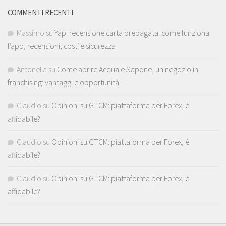
COMMENTI RECENTI
Massimo
su
Yap: recensione carta prepagata: come funziona
l’app, recensioni, costi e sicurezza
Antonella
su
Come aprire Acqua e Sapone, un negozio in
franchising: vantaggi e opportunità
Claudio
su
Opinioni su GTCM: piattaforma per Forex, è
affidabile?
Claudio
su
Opinioni su GTCM: piattaforma per Forex, è
affidabile?
Claudio
su
Opinioni su GTCM: piattaforma per Forex, è
affidabile?