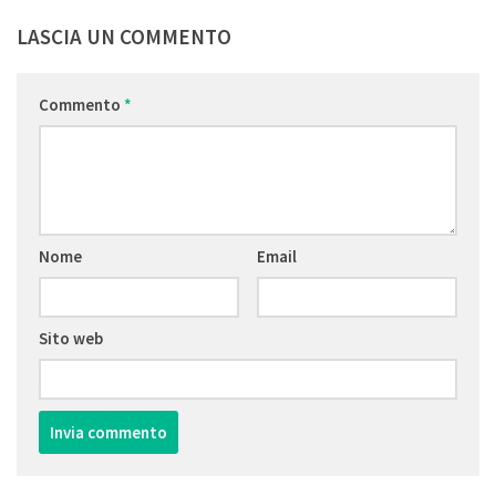
LASCIA UN COMMENTO
Commento
*
Nome
Email
Sito web