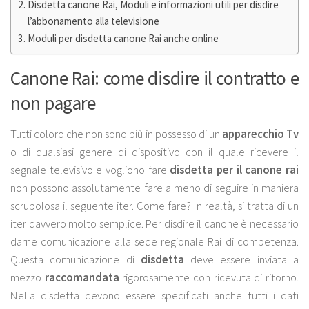
Disdetta canone Rai, Moduli e informazioni utili per disdire
l’abbonamento alla televisione
Moduli per disdetta canone Rai anche online
Canone Rai: come disdire il contratto e
non pagare
Tutti coloro che non sono più in possesso di un
apparecchio Tv
o di qualsiasi genere di dispositivo con il quale ricevere il
segnale televisivo e vogliono fare
disdetta per il canone rai
non possono assolutamente fare a meno di seguire in maniera
scrupolosa il seguente iter. Come fare? In realtà, si tratta di un
iter davvero molto semplice. Per disdire il canone è necessario
darne comunicazione alla sede regionale Rai di competenza.
Questa comunicazione di
disdetta
deve essere inviata a
mezzo
raccomandata
rigorosamente con ricevuta di ritorno.
Nella disdetta devono essere specificati anche tutti i dati