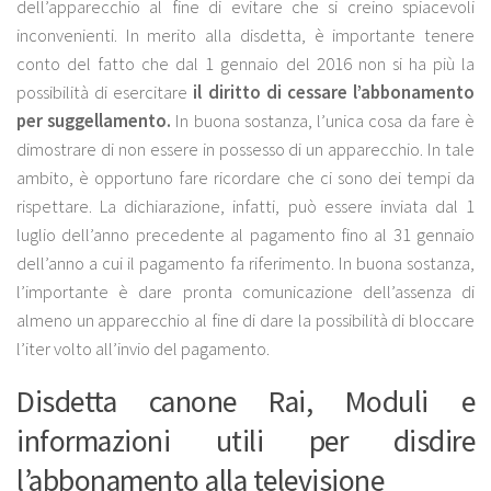
dell’apparecchio al fine di evitare che si creino spiacevoli
inconvenienti. In merito alla disdetta, è importante tenere
conto del fatto che dal 1 gennaio del 2016 non si ha più la
possibilità di esercitare
il diritto di cessare l’abbonamento
per suggellamento.
In buona sostanza, l’unica cosa da fare è
dimostrare di non essere in possesso di un apparecchio. In tale
ambito, è opportuno fare ricordare che ci sono dei tempi da
rispettare. La dichiarazione, infatti, può essere inviata dal 1
luglio dell’anno precedente al pagamento fino al 31 gennaio
dell’anno a cui il pagamento fa riferimento. In buona sostanza,
l’importante è dare pronta comunicazione dell’assenza di
almeno un apparecchio al fine di dare la possibilità di bloccare
l’iter volto all’invio del pagamento.
Disdetta canone Rai, Moduli e
informazioni utili per disdire
l’abbonamento alla televisione