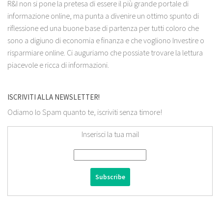
R&I non si pone la pretesa di essere il più grande portale di
informazione online, ma punta a divenire un ottimo spunto di
riflessione ed una buone base di partenza per tutti coloro che
sono a digiuno di economia e finanza e che vogliono Investire o
risparmiare online. Ci auguriamo che possiate trovare la lettura
piacevole e ricca di informazioni.
ISCRIVITI ALLA NEWSLETTER!
Odiamo lo Spam quanto te, iscriviti senza timore!
Inserisci la tua mail