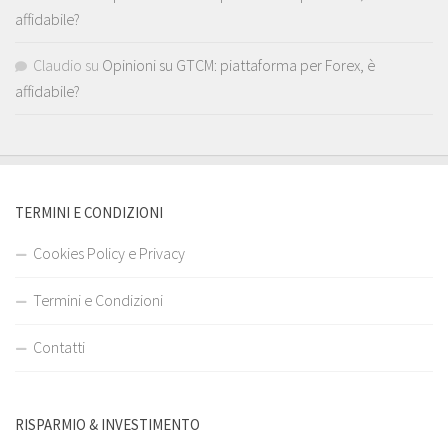
affidabile?
Claudio
su
Opinioni su GTCM: piattaforma per Forex, è
affidabile?
TERMINI E CONDIZIONI
Cookies Policy e Privacy
Termini e Condizioni
Contatti
RISPARMIO & INVESTIMENTO