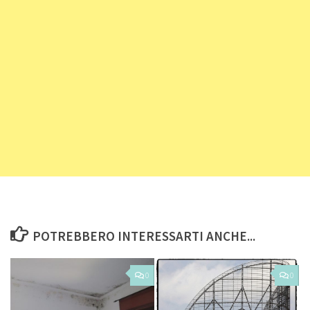
POTREBBERO INTERESSARTI ANCHE...
0
0