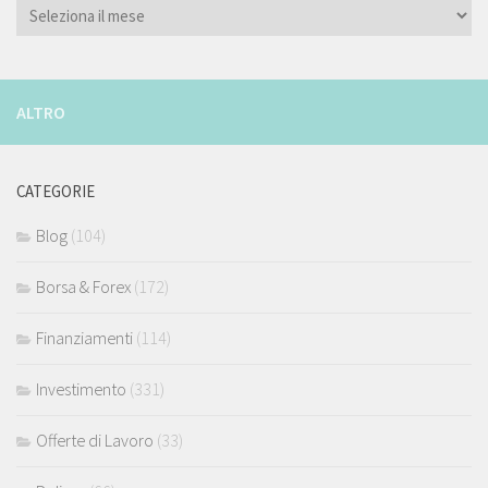
ARCHIVIO
ALTRO
CATEGORIE
Blog
(104)
Borsa & Forex
(172)
Finanziamenti
(114)
Investimento
(331)
Offerte di Lavoro
(33)