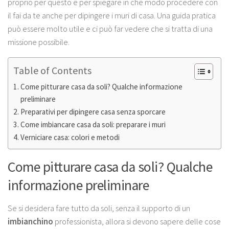
proprio per questo e per spiegare in che modo procedere con
il fai da te anche per
dipingere i muri di casa
. Una guida pratica
può essere molto utile e ci può far vedere che si tratta di una
missione possibile.
Table of Contents
Come pitturare casa da soli? Qualche informazione
preliminare
Preparativi per dipingere casa senza sporcare
Come imbiancare casa da soli: preparare i muri
Verniciare casa: colori e metodi
Come pitturare casa da soli? Qualche
informazione preliminare
Se si desidera fare tutto da soli, senza il supporto di un
imbianchino
professionista, allora si devono sapere delle cose