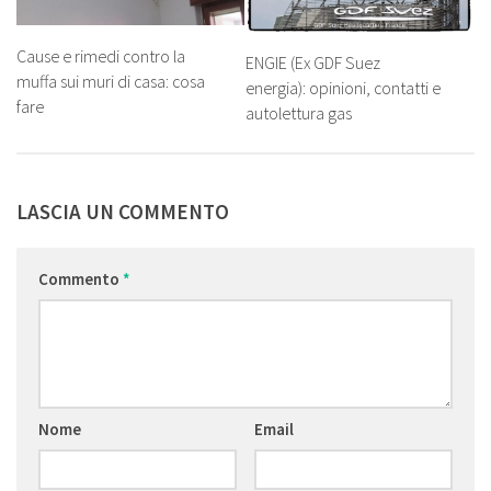
Cause e rimedi contro la
ENGIE (Ex GDF Suez
muffa sui muri di casa: cosa
energia): opinioni, contatti e
fare
autolettura gas
LASCIA UN COMMENTO
Commento
*
Nome
Email