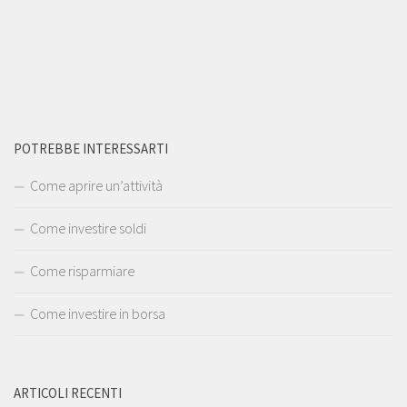
POTREBBE INTERESSARTI
Come aprire un’attività
Come investire soldi
Come risparmiare
Come investire in borsa
ARTICOLI RECENTI