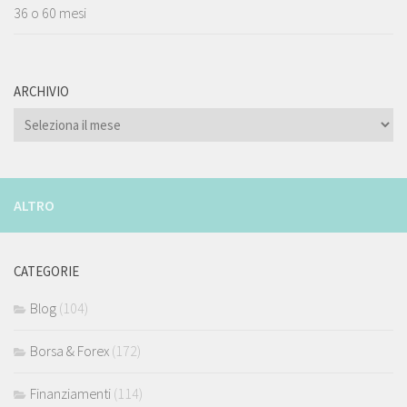
36 o 60 mesi
ARCHIVIO
ARCHIVIO
ALTRO
CATEGORIE
Blog
(104)
Borsa & Forex
(172)
Finanziamenti
(114)