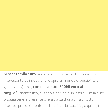
Sessantamila euro
rappresentano senza dubbio una cifra
interessante da investire, che apre un mondo di possibilità di
guadagno. Quindi,
come investire 60000 euro al
meglio?
Innanzitutto, quando si decide di investire 60mila euro
bisogna tenere presente che si tratta di una cifra di tutto
rispetto, probabilmente frutto di indicibili sacrifici, e quindi, il