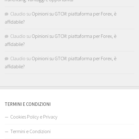
Claudio
su
Opinioni su GTCM: piattaforma per Forex, è
affidabile?
Claudio
su
Opinioni su GTCM: piattaforma per Forex, è
affidabile?
Claudio
su
Opinioni su GTCM: piattaforma per Forex, è
affidabile?
TERMINI E CONDIZIONI
Cookies Policy e Privacy
Termini e Condizioni