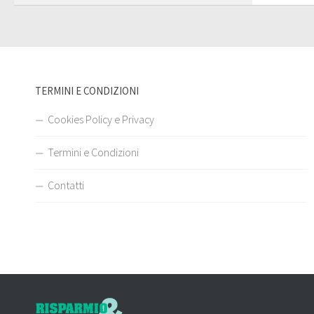
TERMINI E CONDIZIONI
Cookies Policy e Privacy
Termini e Condizioni
Contatti