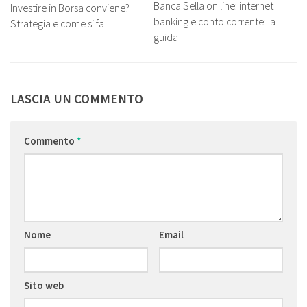
Banca Sella on line: internet
Investire in Borsa conviene?
banking e conto corrente: la
Strategia e come si fa
guida
LASCIA UN COMMENTO
Commento
*
Nome
Email
Sito web