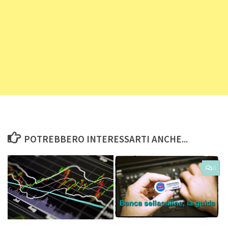
POTREBBERO INTERESSARTI ANCHE...
0