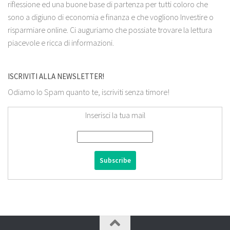
riflessione ed una buone base di partenza per tutti coloro che
sono a digiuno di economia e finanza e che vogliono Investire o
risparmiare online. Ci auguriamo che possiate trovare la lettura
piacevole e ricca di informazioni.
ISCRIVITI ALLA NEWSLETTER!
Odiamo lo Spam quanto te, iscriviti senza timore!
Inserisci la tua mail