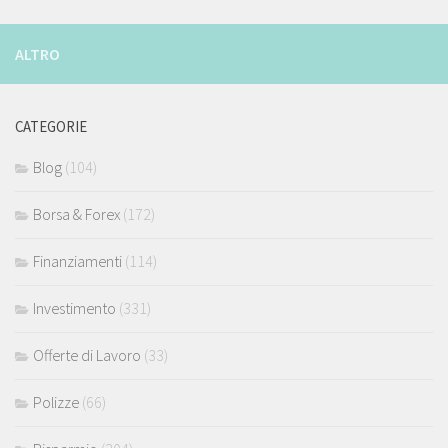
ALTRO
CATEGORIE
Blog
(104)
Borsa & Forex
(172)
Finanziamenti
(114)
Investimento
(331)
Offerte di Lavoro
(33)
Polizze
(66)