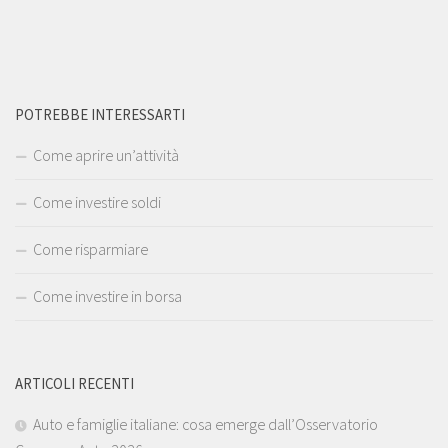
POTREBBE INTERESSARTI
Come aprire un’attività
Come investire soldi
Come risparmiare
Come investire in borsa
ARTICOLI RECENTI
Auto e famiglie italiane: cosa emerge dall’Osservatorio