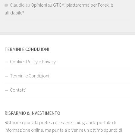
Claudio
su
Opinioni su GTCM: piattaforma per Forex, è
affidabile?
TERMINI E CONDIZIONI
Cookies Policy e Privacy
Termini e Condizioni
Contatti
RISPARMIO & INVESTIMENTO
R&I non si pone la pretesa di essere il più grande portale di
informazione online, ma punta a divenire un ottimo spunto di