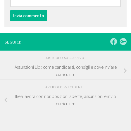
SEGUICI:
ARTICOLO SUCCESSIVO
Assunzioni Lidl: come candidarsi, consigli e dove inviare
curriculum
ARTICOLO PRECEDENTE
Ikea lavora con noi: posizioni aperte, assunzioni e invio
curriculum