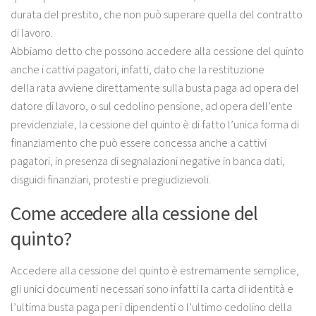
durata del prestito, che non può superare quella del contratto
di lavoro.
Abbiamo detto che possono accedere alla cessione del quinto
anche i cattivi pagatori, infatti, dato che la restituzione
della rata avviene direttamente sulla busta paga ad opera del
datore di lavoro, o sul cedolino pensione, ad opera dell’ente
previdenziale, la cessione del quinto è di fatto l’unica forma di
finanziamento che può essere concessa anche a cattivi
pagatori, in presenza di segnalazioni negative in banca dati,
disguidi finanziari, protesti e pregiudizievoli.
Come accedere alla cessione del
quinto?
Accedere alla cessione del quinto è estremamente semplice,
gli unici documenti necessari sono infatti la carta di identità e
l’ultima busta paga per i dipendenti o l’ultimo cedolino della