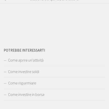
POTREBBE INTERESSARTI
Come aprire un’attività
Come investire soldi
Come risparmiare
Come investire in borsa