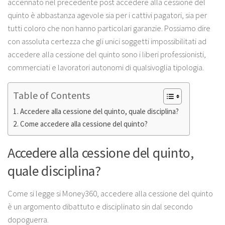
accennato nel precedente post accedere alla cessione del
quinto è abbastanza agevole sia per i cattivi pagatori, sia per
tutti coloro che non hanno particolari garanzie. Possiamo dire
con assoluta certezza che gli unici soggetti impossibilitati ad
accedere alla cessione del quinto sono i liberi professionisti,
commerciati e lavoratori autonomi di qualsivoglia tipologia.
Table of Contents
Accedere alla cessione del quinto, quale disciplina?
Come accedere alla cessione del quinto?
Accedere alla cessione del quinto,
quale disciplina?
Come si legge si Money360, accedere alla cessione del quinto
è un argomento dibattuto e disciplinato sin dal secondo
dopoguerra.