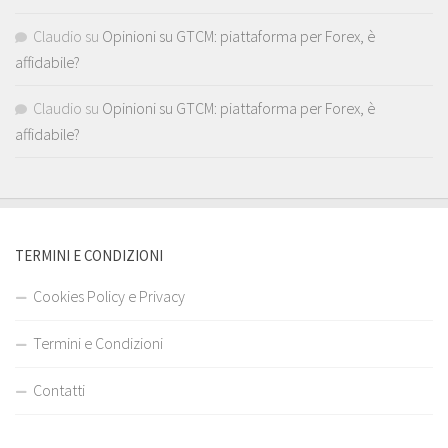
Claudio
su
Opinioni su GTCM: piattaforma per Forex, è
affidabile?
Claudio
su
Opinioni su GTCM: piattaforma per Forex, è
affidabile?
TERMINI E CONDIZIONI
Cookies Policy e Privacy
Termini e Condizioni
Contatti