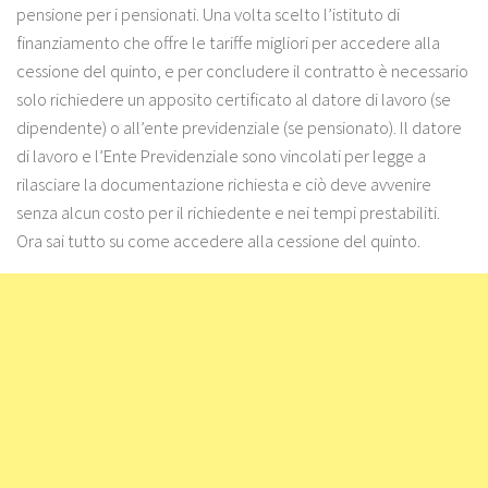
pensione per i pensionati. Una volta scelto l’istituto di
finanziamento che offre le tariffe migliori per accedere alla
cessione del quinto, e per concludere il contratto è necessario
solo richiedere un apposito certificato al datore di lavoro (se
dipendente) o all’ente previdenziale (se pensionato). Il datore
di lavoro e l’Ente Previdenziale sono vincolati per legge a
rilasciare la documentazione richiesta e ciò deve avvenire
senza alcun costo per il richiedente e nei tempi prestabiliti.
Ora sai tutto su come accedere alla cessione del quinto.