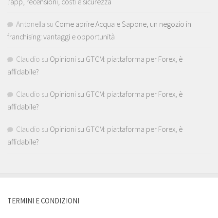
l’app, recensioni, costi e sicurezza
Antonella
su
Come aprire Acqua e Sapone, un negozio in
franchising: vantaggi e opportunità
Claudio
su
Opinioni su GTCM: piattaforma per Forex, è
affidabile?
Claudio
su
Opinioni su GTCM: piattaforma per Forex, è
affidabile?
Claudio
su
Opinioni su GTCM: piattaforma per Forex, è
affidabile?
TERMINI E CONDIZIONI