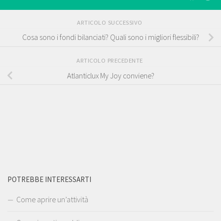
ARTICOLO SUCCESSIVO
Cosa sono i fondi bilanciati? Quali sono i migliori flessibili?
ARTICOLO PRECEDENTE
Atlanticlux My Joy conviene?
POTREBBE INTERESSARTI
Come aprire un’attività